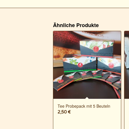
Ähnliche Produkte
Tee Probepack mit 5 Beuteln
2,50
€