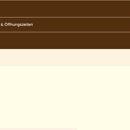
 & Öffnungszeiten