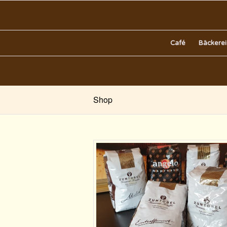
Café
Bäckerei
Shop