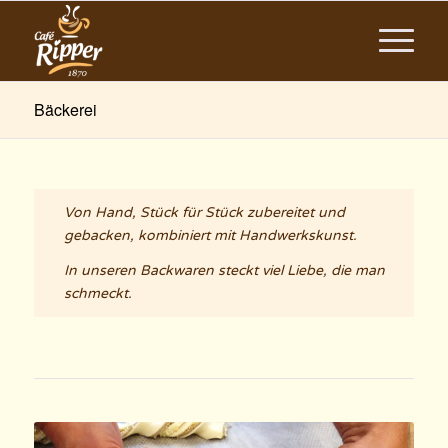
Bäckerei
Von Hand, Stück für Stück zubereitet und
gebacken, kombiniert mit Handwerkskunst.
In unseren Backwaren steckt viel Liebe, die man
schmeckt.