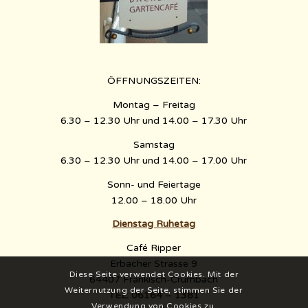
ÖFFNUNGSZEITEN:
Montag – Freitag
6.30 – 12.30 Uhr und 14.00 – 17.30 Uhr
Samstag
6.30 – 12.30 Uhr und 14.00 – 17.00 Uhr
Sonn- und Feiertage
12.00 – 18.00 Uhr
Dienstag Ruhetag
Café Ripper
Erbacher Strasse 9
Diese Seite verwendet Cookies. Mit der
64407 Fränkisch-Crumbach
Weiternutzung der Seite, stimmen Sie der
TEL: 06164 – 1381
Verwendung von Cookies zu.