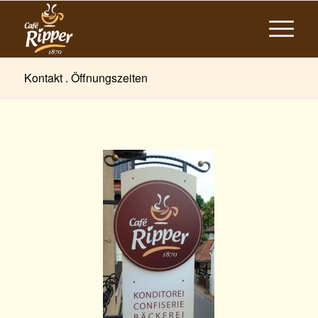
Kontakt . Öffnungszeiten