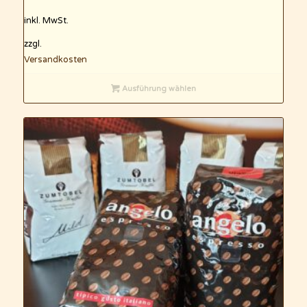
inkl. MwSt.
zzgl.
Versandkosten
Ausführung wählen