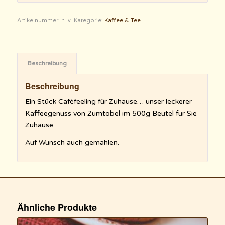
Artikelnummer:
n. v.
Kategorie:
Kaffee & Tee
Beschreibung
Beschreibung
Ein Stück Caféfeeling für Zuhause… unser leckerer
Kaffeegenuss von Zumtobel im 500g Beutel für Sie
Zuhause.
Auf Wunsch auch gemahlen.
Ähnliche Produkte