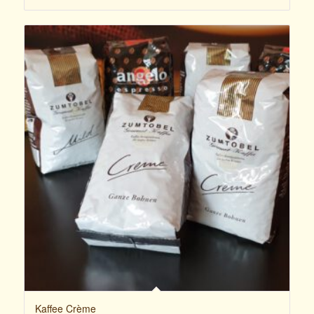
Kaffee Crème