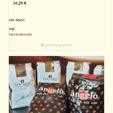
14,29
€
inkl. MwSt.
zzgl.
Versandkosten
Ausführung wählen