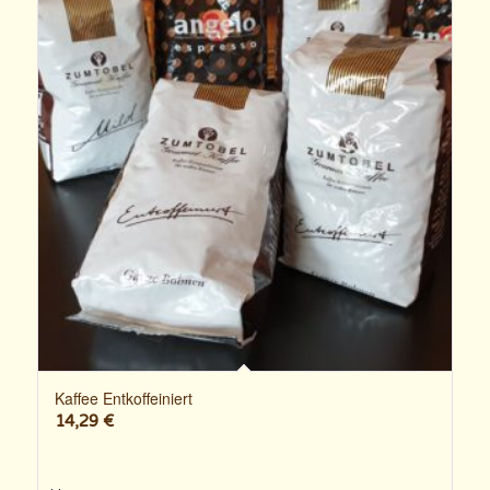
Kaffee Entkoffeiniert
14,29
€