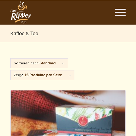
Kaffee & Tee
Sortieren nach
Standard
Zeige
15 Produkte pro Seite