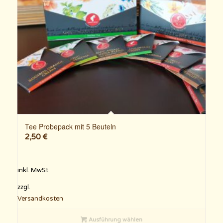
Tee Probepack mit 5 Beuteln
2,50
€
inkl. MwSt.
zzgl.
Versandkosten
Ausführung wählen