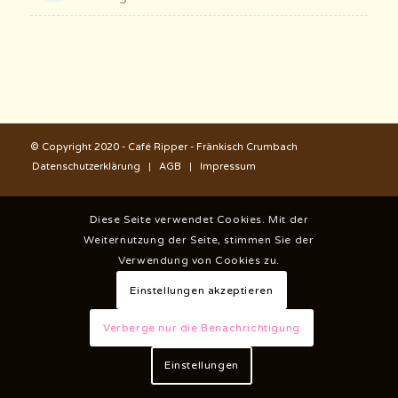
© Copyright 2020 - Café Ripper - Fränkisch Crumbach
Datenschutzerklärung
AGB
Impressum
Diese Seite verwendet Cookies. Mit der
Weiternutzung der Seite, stimmen Sie der
Verwendung von Cookies zu.
Einstellungen akzeptieren
Verberge nur die Benachrichtigung
Einstellungen