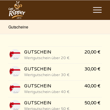
Gutscheine
GUTSCHEIN
20,00
€
Wertgutschein über 20 €.
GUTSCHEIN
30,00
€
Wertgutschein über 30 €.
GUTSCHEIN
40,00
€
Wertgutschein über 40 €.
GUTSCHEIN
50,00
€
Wertgutschein über 50 €.