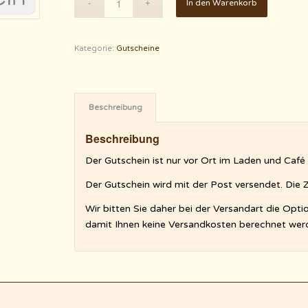
In den Warenkorb
Kategorie:
Gutscheine
Beschreibung
Beschreibung
Der Gutschein ist nur vor Ort im Laden und Café 
Der Gutschein wird mit der Post versendet. Die
Wir bitten Sie daher bei der Versandart die Opti
damit Ihnen keine Versandkosten berechnet wer