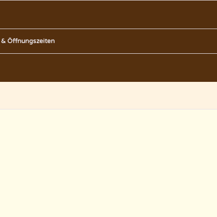
 & Öffnungszeiten