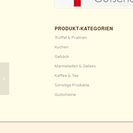
PRODUKT-KATEGORIEN
Trüffel & Pralinen
Kuchen
Gebäck
Marmeladen & Gelees
Kaffee & Tee
Waldhonig
Sonstige Produkte
Gutscheine