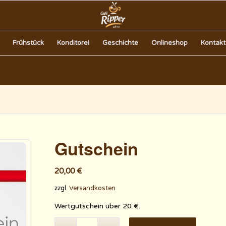
Frühstück
Konditorei
Geschichte
Onlineshop
Kontakt
Gutschein
20,00
€
zzgl.
Versandkosten
Wertgutschein über 20 €.